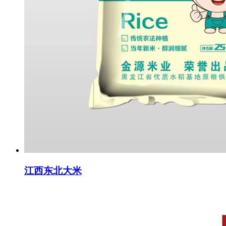
江西东北大米