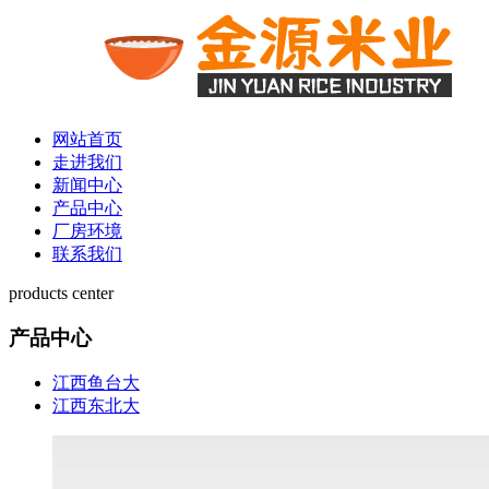
网站首页
走进我们
新闻中心
产品中心
厂房环境
联系我们
products center
产品中心
江西鱼台大
江西东北大