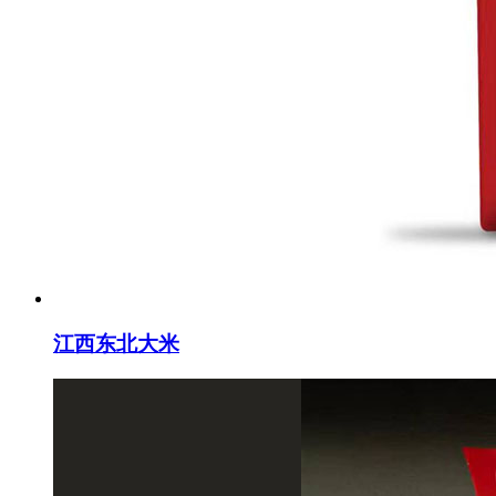
江西东北大米