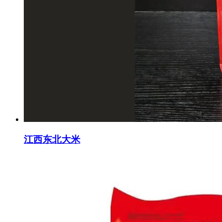
江西东北大米