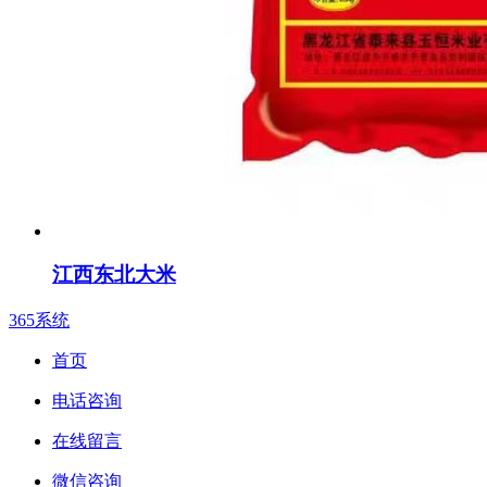
江西东北大米
365系统
首页
电话咨询
在线留言
微信咨询