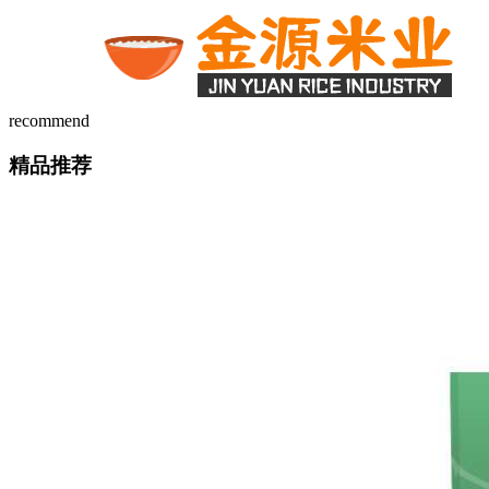
recommend
精品推荐