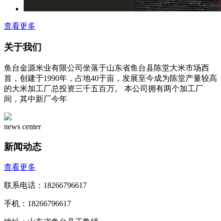
查看更多
关于我们
鱼台金源米业有限公司坐落于山东省鱼台县陈堂大米市场西
首，创建于1990年，占地40于亩，发展至今成为陈堂产量较高
的大米加工厂总投资三千五百万。 本公司拥有两个加工厂
间，其中新厂今年
news center
新闻动态
查看更多
联系电话：18266796617
手机：18266796617