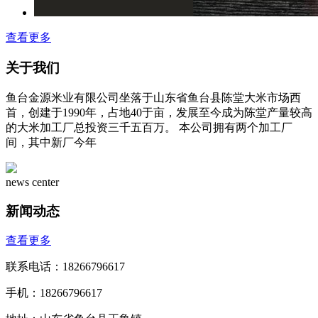
查看更多
关于我们
鱼台金源米业有限公司坐落于山东省鱼台县陈堂大米市场西
首，创建于1990年，占地40于亩，发展至今成为陈堂产量较高
的大米加工厂总投资三千五百万。 本公司拥有两个加工厂
间，其中新厂今年
news center
新闻动态
查看更多
联系电话：18266796617
手机：18266796617