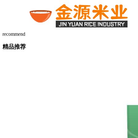
recommend
精品推荐